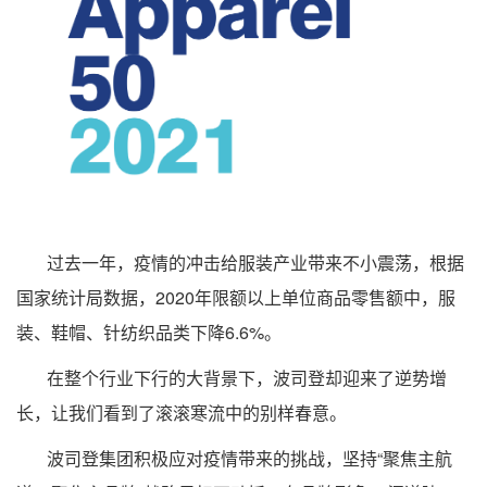
过去一年，疫情的冲击给服装产业带来不小震荡，根据
国家统计局数据，2020年限额以上单位商品零售额中，服
装、鞋帽、针纺织品类下降6.6%。
在整个行业下行的大背景下，波司登却迎来了逆势增
长，让我们看到了滚滚寒流中的别样春意。
波司登集团积极应对疫情带来的挑战，坚持“聚焦主航