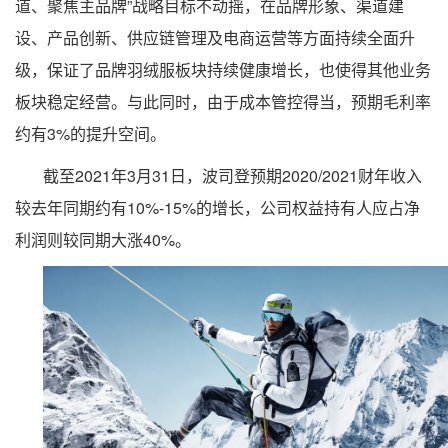
道、聚焦主品牌”战略目标不动摇，在品牌形象、渠道建
设、产品创新、供应链管理及电商运营等方面持续全面升
级，保证了品牌羽绒服板块持续健康增长，也使得其他业务
板块稳定经营。与此同时，由于成本管控得当，预期毛利率
约有3%的提升空间。
截至2021年3月31日，波司登预期2020/2021财年收入
较去年同期约有10%-15%的增长，公司权益持有人应占净
利润则较同期大涨40%。