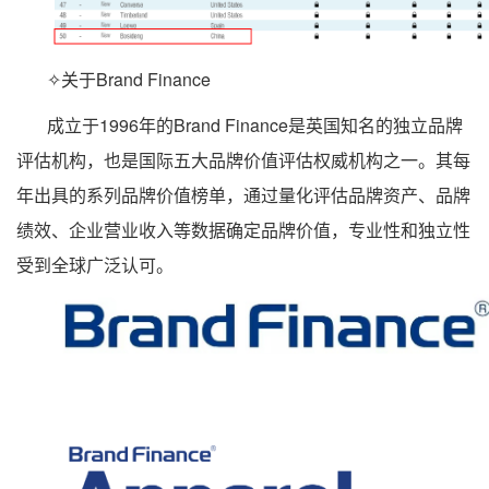
✧关于Brand Finance
成立于1996年的Brand Finance是英国知名的独立品牌
评估机构，也是国际五大品牌价值评估权威机构之一。其每
年出具的系列品牌价值榜单，通过量化评估品牌资产、品牌
绩效、企业营业收入等数据确定品牌价值，专业性和独立性
受到全球广泛认可。