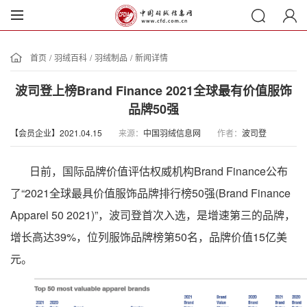
首页
/
羽绒百科
/
羽绒制品
/
新闻详情
波司登上榜Brand Finance 2021全球最有价值服饰
品牌50强
【会员企业】2021.04.15
来源：
中国羽绒信息网
作者：
波司登
日前，国际品牌价值评估权威机构Brand Finance公布
了“2021全球最具价值服饰品牌排行榜50强(Brand Finance
Apparel 50 2021)”，波司登首次入选，是增速第三的品牌，
增长高达39%，位列服饰品牌榜第50名，品牌价值15亿美
元。