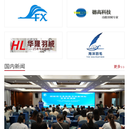
国内新闻
更多>>