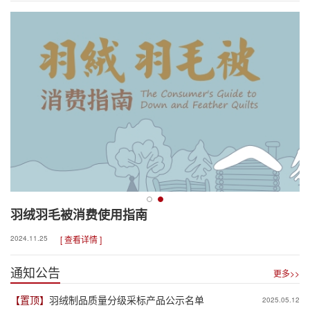
元供应链专项授信合作
羽绒羽毛被消费使用指南
2024.11.25
[ 查看详情 ]
通知公告
更多>>
【置顶】
羽绒制品质量分级采标产品公示名单
2025.05.12