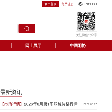
会员登录
免费注册
ENGLISH
关注微信公众号
网上展厅
中国羽协
最新资讯
【市场行情】
2026年8月第1周羽绒价格行情
2026.08.07