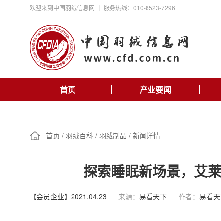
欢迎来到中国羽绒信息网 ｜ 服务热线：010-6523-7296
首页
产业要闻
首页
/
羽绒百科
/
羽绒制品
/
新闻详情
探索睡眠新场景，艾
【会员企业】2021.04.23
来源：
易看天下
作者：
易看天