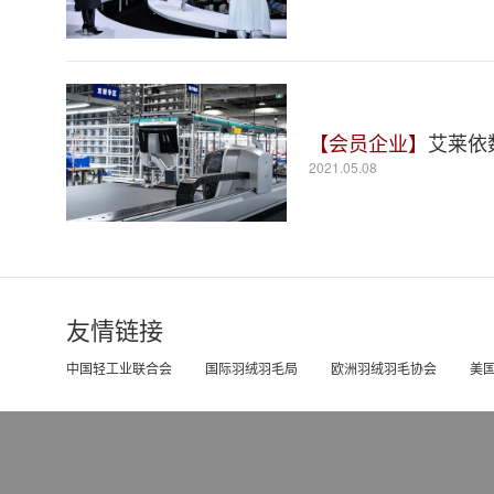
【会员企业】
艾莱依
2021.05.08
友情链接
中国轻工业联合会
国际羽绒羽毛局
欧洲羽绒羽毛协会
美