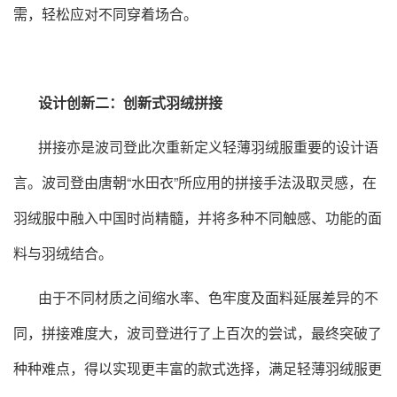
需，轻松应对不同穿着场合。
设计创新二：创新式羽绒拼接
拼接亦是波司登此次重新定义轻薄羽绒服重要的设计语
言。波司登由唐朝“水田衣”所应用的拼接手法汲取灵感，在
羽绒服中融入中国时尚精髓，并将多种不同触感、功能的面
料与羽绒结合。
由于不同材质之间缩水率、色牢度及面料延展差异的不
同，拼接难度大，波司登进行了上百次的尝试，最终突破了
种种难点，得以实现更丰富的款式选择，满足轻薄羽绒服更