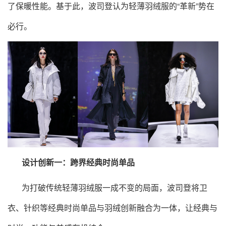
了保暖性能。基于此，波司登认为轻薄羽绒服的“革新”势在
必行。
设计创新一：跨界经典时尚单品
为打破传统轻薄羽绒服一成不变的局面，波司登将卫
衣、针织等经典时尚单品与羽绒创新融合为一体，让经典与