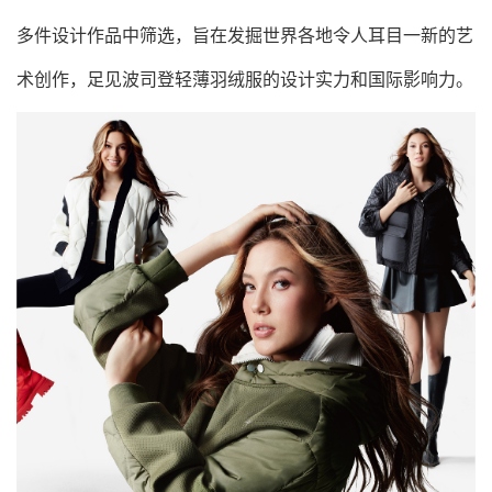
多件设计作品中筛选，旨在发掘世界各地令人耳目一新的艺
术创作，足见波司登轻薄羽绒服的设计实力和国际影响力。