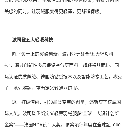
美感的同时，让羽绒服变得更轻薄，更舒适保暖。
波司登五大轻暖科技
除了设计上的突破创新，波司登更融合“五大轻暖科
技”，通过创新性多层保温空气层面料、超轻裸肤面料、国
际认证优质鹅绒、德国防钻绒技术以及智能防寒工艺，攻克
了一系列难题，重新定义轻薄羽绒服。
这一打破传统、引领品类变革的创举，还斩获了权威国
际大奖。波司登重新定义轻薄羽绒服获“全球十大设计创新
金奖”——法国NDA设计大奖。该奖项每年度在全球超1000