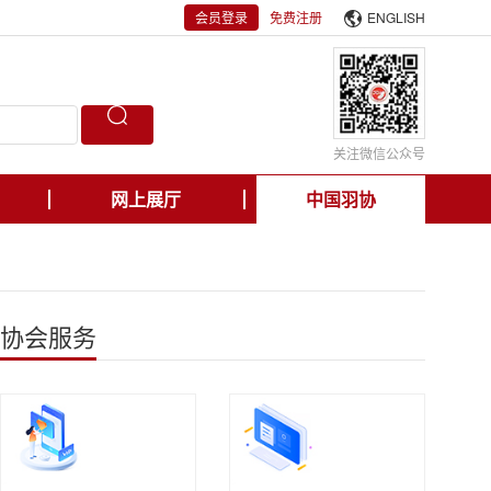
会员登录
免费注册
ENGLISH
关注微信公众号
网上展厅
中国羽协
协会服务