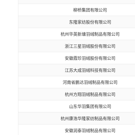
柳桥集团有限公司
东隆家纺股份有限公司
杭州华英新塘羽绒制品有限公司
浙江三星羽绒股份有限公司
安徽霞珍羽绒股份有限公司
江苏大成羽绒科技有限公司
河南省鹏达羽绒制品有限公司
杭州方翔羽绒制品有限公司
山东华羽集团有限公司
杭州康浩华隆家纺制品有限公司
安徽润泰羽绒制品有限公司