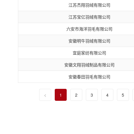
江苏杰翔羽绒有限公司
江苏宝亿羽绒有限公司
六安市海洋羽毛有限公司
安徽明牛羽绒有限公司
宜庭家纺有限公司
安徽文翔羽绒制品有限公司
安徽春田羽毛有限公司
<
1
2
3
4
5