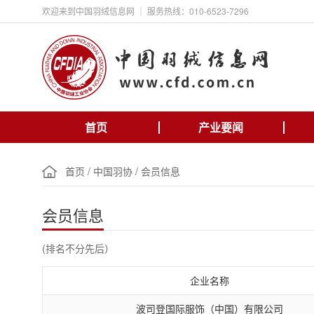
欢迎来到中国羽绒信息网 ｜ 服务热线：010-6523-7296
首页
产业要闻
首页
/
中国羽协
/
会员信息
会员信息
(排名不分先后）
企业名称
波司登国际服饰（中国）有限公司