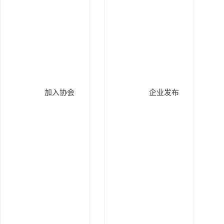
加入协会
企业发布