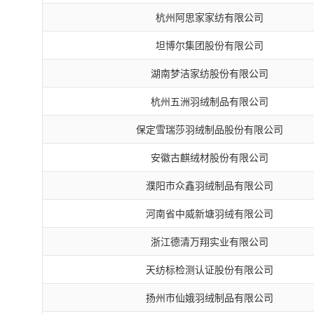
杭州阿思家家纺有限公司
坦博尔集团股份有限公司
湖南梦洁家纺股份有限公司
杭州五洲羽绒制品有限公司
保定雪瑞莎羽绒制品股份有限公司
安徽古麒绒材股份有限公司
濮阳市众鑫羽绒制品有限公司
河南省中威新塘羽绒有限公司
浙江德清万翔实业有限公司
天纺标检测认证股份有限公司
扬州市仙娥羽绒制品有限公司