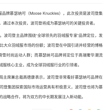
服品牌慕瑟纳可（
Moose Knuckles
），此次投资是波司登集
。通过本次投资，波司登将成为慕瑟纳可的关键投资者。
。波司登主品牌围绕
“全球领先的羽绒服专家”品牌定位，发
比大众羽绒服市场的份额；波司登在中国引进并经营的博格
滑雪时尚运动人群；而慕瑟纳可品牌将定位于高端奢华潮流
绒服核心主业，成为全球羽绒服行业的引领者。
局主席兼总裁高德康表示，波司登非常看好慕瑟纳可品牌在
司登集团探索国际市场运营具有积极意义，波司登也将为慕
的战略合作，将为双方的中长期发展注入新动能。