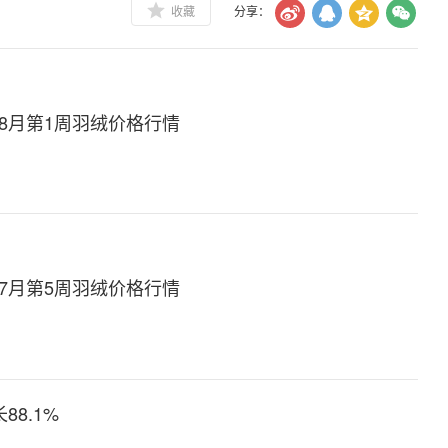
收藏
分享：
年8月第1周羽绒价格行情
年7月第5周羽绒价格行情
8.1%