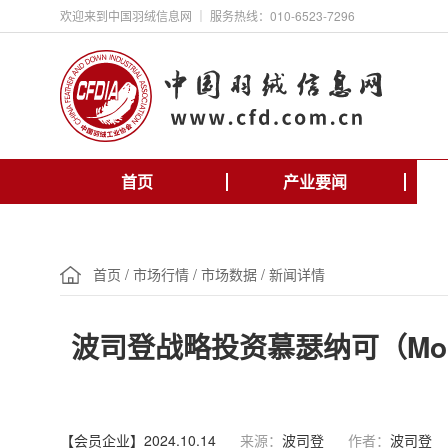
欢迎来到中国羽绒信息网 ｜ 服务热线：010-6523-7296
首页
产业要闻
首页
/
市场行情
/
市场数据
/
新闻详情
波司登战略投资慕瑟纳可（Moos
【会员企业】2024.10.14
来源：
波司登
作者：
波司登