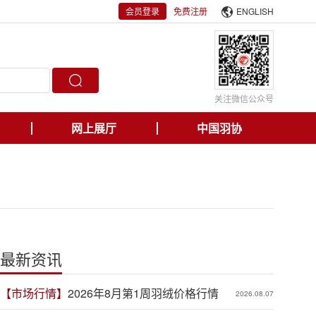
会员登录
免费注册
ENGLISH
关注微信公众号
网上展厅
中国羽协
最新资讯
【市场行情】
2026年8月第1周羽绒价格行情
2026.08.07