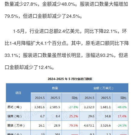
数量减少27.8%，金额减少48.0%。服装进口数量大幅增加
79.5%，但进口金额却减少了24.5%。
1-5月，行业进口总额2.4亿美元，同比下降22.1%，环
比1-4月降幅扩大4.1个百分点。其中，原毛进口额同比下降
33.1%；服装进口数量虽然增长明显，涨幅达93.2%，但进
口金额却减少了12.4%。