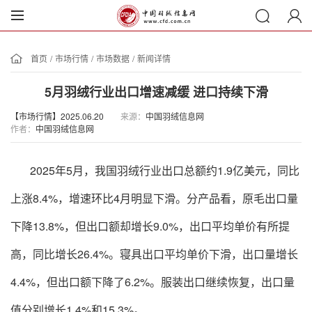
首页
/
市场行情
/
市场数据
/
新闻详情
5月羽绒行业出口增速减缓 进口持续下滑
【市场行情】2025.06.20
来源：
中国羽绒信息网
作者：
中国羽绒信息网
2025年5月，我国羽绒行业出口总额约1.9亿美元，同比
上涨8.4%，增速环比4月明显下滑。分产品看，原毛出口量
下降13.8%，但出口额却增长9.0%，出口平均单价有所提
高，同比增长26.4%。寝具出口平均单价下滑，出口量增长
4.4%，但出口额下降了6.2%。服装出口继续恢复，出口量
值分别增长1.4%和15.3%。