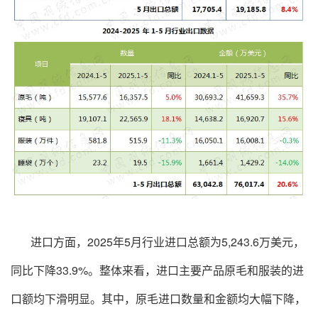
进口方面，2025年5月行业进口总额为5,243.6万美元，
同比下降33.9%。整体来看，进口主要产品原毛和服装的进
口额均下滑明显。其中，原毛进口数量和金额均大幅下降，