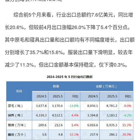
综合前5个月来看，行业出口总额约7.6亿美元，同比增
长20.6%，但较前4月出口涨幅26.0%下降了5.4个百分点。
其中原毛和寝具出口量和出口额均有不同幅度增长，出口额
分别增长了35.7%和15.6%。服装出口量下滑明显，较去年
减少了11.3%，但出口金额基本保持稳定，仅下滑0.3%。