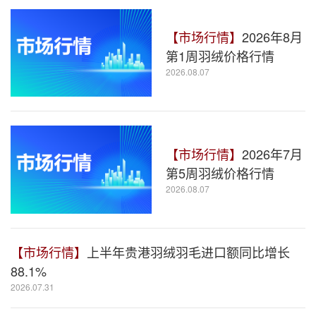
【市场行情】
2026年8月
第1周羽绒价格行情
2026.08.07
【市场行情】
2026年7月
第5周羽绒价格行情
2026.08.07
【市场行情】
上半年贵港羽绒羽毛进口额同比增长
88.1%
2026.07.31