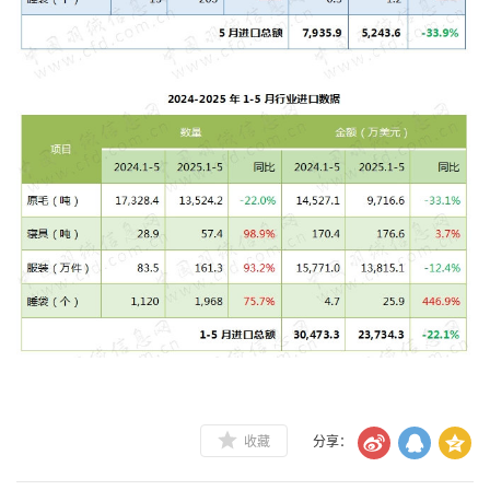
收藏
分享：