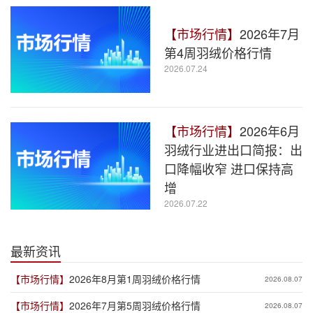
【市场行情】
2026年7月
第4周羽绒价格行情
2026.07.24
【市场行情】
2026年6月
羽绒行业进出口简报：出
口降幅收窄 进口保持高
增
2026.07.22
最新资讯
【市场行情】
2026年8月第1周羽绒价格行情
2026.08.07
【市场行情】
2026年7月第5周羽绒价格行情
2026.08.07