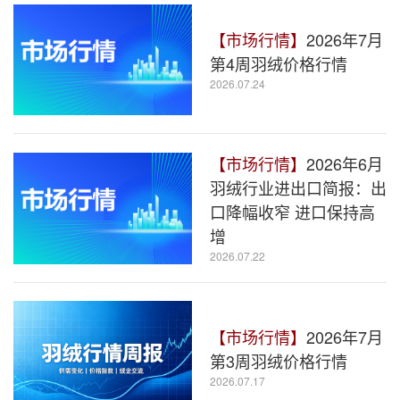
【市场行情】
2026年7月
第4周羽绒价格行情
2026.07.24
【市场行情】
2026年6月
羽绒行业进出口简报：出
口降幅收窄 进口保持高
增
2026.07.22
【市场行情】
2026年7月
第3周羽绒价格行情
2026.07.17