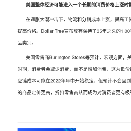
美国整体经济可能进入一个
长期的消费价格上涨时
在通胀大潮冲击下，物流和分销成本上涨，提高工
提高价格。Dollar Tree宣布放弃保持了35年之久的
品类别。
美国零售商Burlington Stores等预计，
时期，消费者会减少消费，而不是增加消费，这为低价
应链成本可能在2022年年中开始稳定，但预计不会回
的商品定价更高，折扣零售商从而成为对消费者更有吸