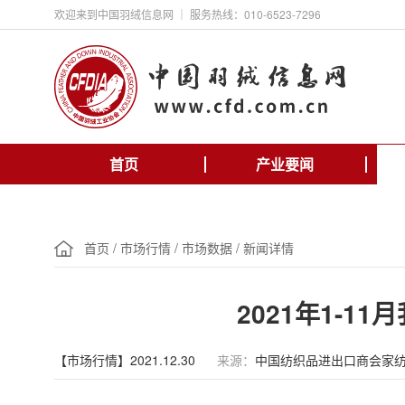
欢迎来到中国羽绒信息网 ｜ 服务热线：010-6523-7296
首页
产业要闻
首页
/
市场行情
/
市场数据
/
新闻详情
2021年1-1
【市场行情】2021.12.30
来源：
中国纺织品进出口商会家