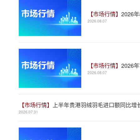
【市场行情】
2026
2026.08.07
【市场行情】
2026
2026.08.07
【市场行情】
上半年贵港羽绒羽毛进口额同比增长8
2026.07.31