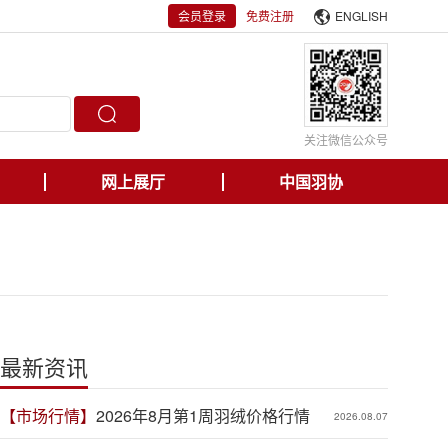
会员登录
免费注册
ENGLISH
关注微信公众号
网上展厅
中国羽协
最新资讯
【市场行情】
2026年8月第1周羽绒价格行情
2026.08.07