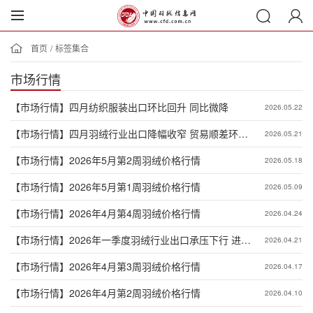
首页
/
标签集合
市场行情
【市场行情】
四月纺织服装出口环比回升 同比微降
2026.05.22
【市场行情】
四月羽绒行业出口降幅收窄 贸易顺差环比
2026.05.21
扩大
【市场行情】
2026年5月第2周羽绒价格行情
2026.05.18
【市场行情】
2026年5月第1周羽绒价格行情
2026.05.09
【市场行情】
2026年4月第4周羽绒价格行情
2026.04.24
【市场行情】
2026年一季度羽绒行业出口承压下行 进口
2026.04.21
大幅增长
【市场行情】
2026年4月第3周羽绒价格行情
2026.04.17
【市场行情】
2026年4月第2周羽绒价格行情
2026.04.10