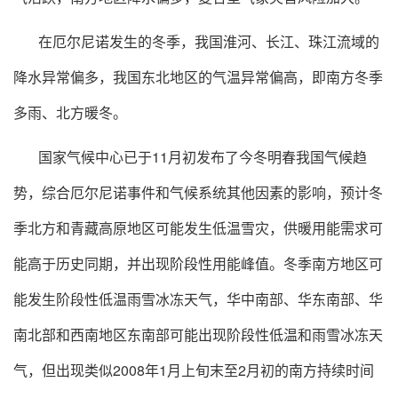
在厄尔尼诺发生的冬季，我国淮河、长江、珠江流域的
降水异常偏多，我国东北地区的气温异常偏高，即南方冬季
多雨、北方暖冬。
国家气候中心已于11月初发布了今冬明春我国气候趋
势，综合厄尔尼诺事件和气候系统其他因素的影响，预计冬
季北方和青藏高原地区可能发生低温雪灾，供暖用能需求可
能高于历史同期，并出现阶段性用能峰值。冬季南方地区可
能发生阶段性低温雨雪冰冻天气，华中南部、华东南部、华
南北部和西南地区东南部可能出现阶段性低温和雨雪冰冻天
气，但出现类似2008年1月上旬末至2月初的南方持续时间