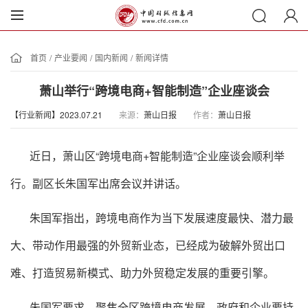
首页
/
产业要闻
/
国内新闻
/
新闻详情
萧山举行“跨境电商+智能制造”企业座谈会
【行业新闻】2023.07.21
来源：
萧山日报
作者：
萧山日报
近日，萧山区“跨境电商+智能制造”企业座谈会顺利举
行。副区长朱国军出席会议并讲话。
朱国军指出，跨境电商作为当下发展速度最快、潜力最
大、带动作用最强的外贸新业态，已经成为破解外贸出口
难、打造贸易新模式、助力外贸稳定发展的重要引擎。
朱国军要求，聚焦全区跨境电商发展，政府和企业要持