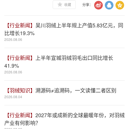
收藏
分享：
【行业新闻】
吴川羽绒上半年规上产值5.83亿元，同
比增长19.3%
2026.08.06
【行业新闻】
上半年宣城羽绒羽毛出口同比增长
41.9%
2026.08.06
【羽绒知识】
溯源码≠追溯码，一文读懂二者区别
2026.08.04
【行业新闻】
2027年或成新的全球最暖年份，对羽绒
产业有何影响？