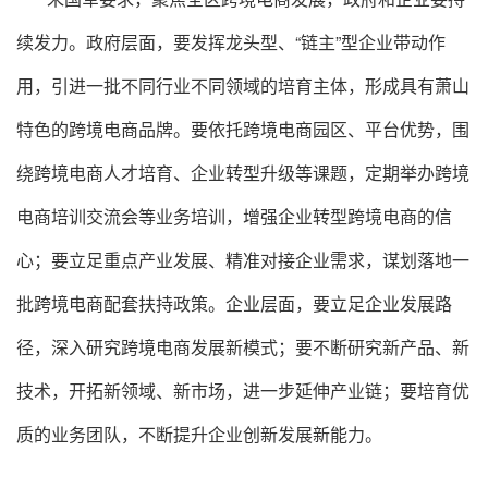
续发力。政府层面，要发挥龙头型、“链主”型企业带动作
用，引进一批不同行业不同领域的培育主体，形成具有萧山
特色的跨境电商品牌。要依托跨境电商园区、平台优势，围
绕跨境电商人才培育、企业转型升级等课题，定期举办跨境
电商培训交流会等业务培训，增强企业转型跨境电商的信
心；要立足重点产业发展、精准对接企业需求，谋划落地一
批跨境电商配套扶持政策。企业层面，要立足企业发展路
径，深入研究跨境电商发展新模式；要不断研究新产品、新
技术，开拓新领域、新市场，进一步延伸产业链；要培育优
质的业务团队，不断提升企业创新发展新能力。