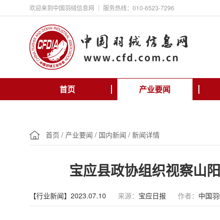
欢迎来到中国羽绒信息网 ｜ 服务热线：010-6523-7296
首页
产业要闻
首页
/
产业要闻
/
国内新闻
/
新闻详情
宝应县政协组织视察山
【行业新闻】2023.07.10
来源：
宝应日报
作者：
中国羽