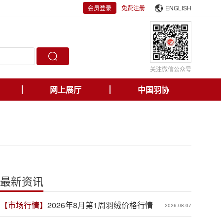
会员登录
免费注册
ENGLISH
关注微信公众号
网上展厅
中国羽协
最新资讯
【市场行情】
2026年8月第1周羽绒价格行情
2026.08.07