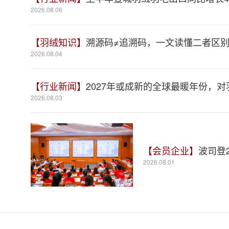
2026.08.06
【羽绒知识】
溯源码≠追溯码，一文读懂二者区
2026.08.04
【行业新闻】
2027年或成新的全球最暖年份，
2026.08.03
【会员企业】
波司登
2026.08.01