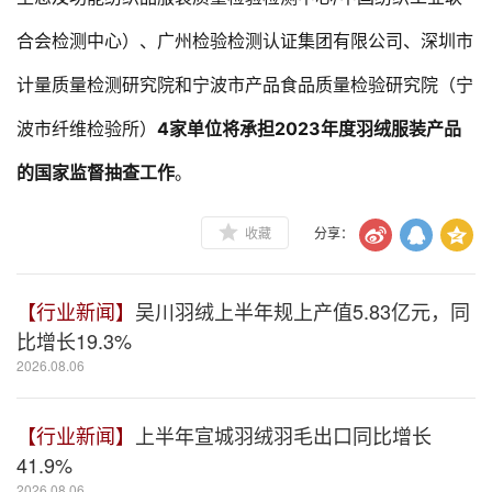
合会检测中心）、广州检验检测认证集团有限公司、深圳市
计量质量检测研究院和宁波市产品食品质量检验研究院（宁
波市纤维检验所）
4家单位将
承担2023年度羽绒服装产品
的国家监督抽查工作
。
收藏
分享：
【行业新闻】
吴川羽绒上半年规上产值5.83亿元，同
比增长19.3%
2026.08.06
【行业新闻】
上半年宣城羽绒羽毛出口同比增长
41.9%
2026.08.06