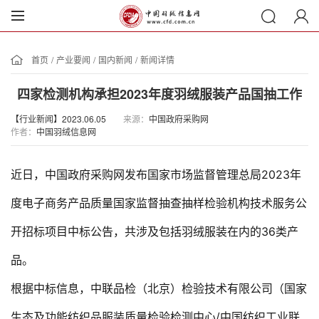
首页
/
产业要闻
/
国内新闻
/
新闻详情
四家检测机构承担2023年度羽绒服装产品国抽工作
【行业新闻】2023.06.05
来源：
中国政府采购网
作者：
中国羽绒信息网
近日，中国政府采购网发布国家市场监督管理总局2023年
度电子商务产品质量国家监督抽查抽样检验机构技术服务公
开招标项目中标公告，共涉及包括羽绒服装在内的36类产
品。
根据中标信息，中联品检（北京）检验技术有限公司（国家
生态及功能纺织品服装质量检验检测中心/中国纺织工业联