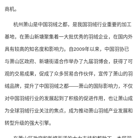
商机。
杭州萧山是中国羽绒之都，是我国羽绒行业重要的加工
基地，在萧山新塘聚集着一大批优秀的羽绒企业，在国内外
具有较高的知名度和影响力。自2009年以来，中国羽协已
与萧山区政府、新塘街道合作举办了九届羽博会，获得了可
观的交易成果，促成了众多贸易合作伙伴，宣传了萧山的羽
绒品牌，提升了中国羽绒之都——萧山的国际影响力，不仅
对中国羽绒行业的发展起到了积极的促进作用，也让萧山成
为全球羽绒行业关注的焦点，成为推动萧山羽绒产业发展和
转型升级的强大引擎。