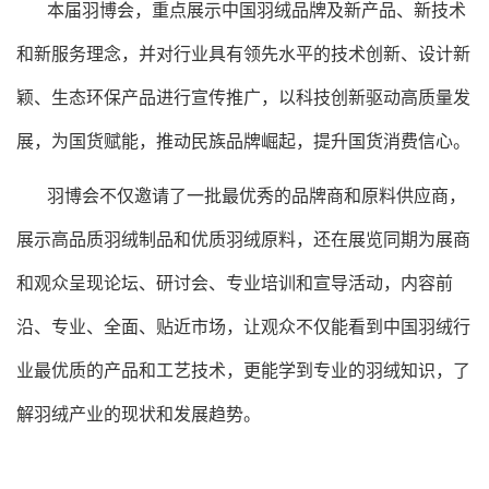
本届羽博会，重点展示中国羽绒品牌及新产品、新技术
和新服务理念，并对行业具有领先水平的技术创新、设计新
颖、生态环保产品进行宣传推广，以科技创新驱动高质量发
展，为国货赋能，推动民族品牌崛起，提升国货消费信心。
羽博会不仅邀请了一批最优秀的品牌商和原料供应商，
展示高品质羽绒制品和优质羽绒原料，还在展览同期为展商
和观众呈现论坛、研讨会、专业培训和宣导活动，内容前
沿、专业、全面、贴近市场，让观众不仅能看到中国羽绒行
业最优质的产品和工艺技术，更能学到专业的羽绒知识，了
解羽绒产业的现状和发展趋势。