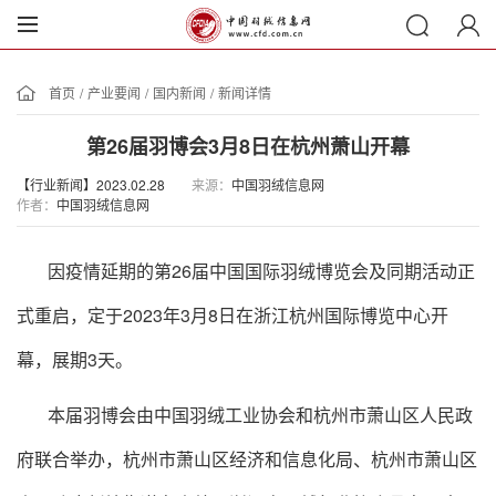
首页
/
产业要闻
/
国内新闻
/
新闻详情
第26届羽博会3月8日在杭州萧山开幕
【行业新闻】2023.02.28
来源：
中国羽绒信息网
作者：
中国羽绒信息网
因疫情延期的第26届中国国际羽绒博览会及同期活动正
式重启，定于2023年3月8日在浙江杭州国际博览中心开
幕，展期3天。
本届羽博会由中国羽绒工业协会和杭州市萧山区人民政
府联合举办，杭州市萧山区经济和信息化局、杭州市萧山区