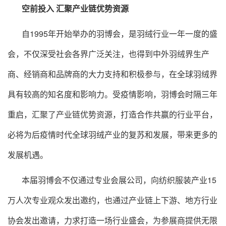
空前投入 汇聚产业链优势资源
自1995年开始举办的羽博会，是羽绒行业一年一度的盛
会，不仅深受社会各界广泛关注，也得到中外羽绒界生产
商、经销商和品牌商的大力支持和积极参与，在全球羽绒界
具有较高的知名度和影响力。受疫情影响，羽博会时隔三年
重启，汇聚了产业链优势资源，打造合作共赢的行业平台，
必将为后疫情时代全球羽绒产业的复苏和发展，带来更多的
发展机遇。
本届羽博会不仅通过专业会展公司，向纺织服装产业15
万人次专业观众发出邀约，也通过产业链上下游、地方行业
协会发出邀请，力求打造一场行业盛会，为参展商提供无限