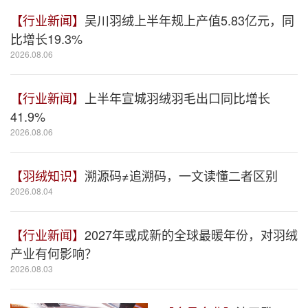
【行业新闻】
吴川羽绒上半年规上产值5.83亿元，同
比增长19.3%
2026.08.06
【行业新闻】
上半年宣城羽绒羽毛出口同比增长
41.9%
2026.08.06
【羽绒知识】
溯源码≠追溯码，一文读懂二者区别
2026.08.04
【行业新闻】
2027年或成新的全球最暖年份，对羽绒
产业有何影响？
2026.08.03