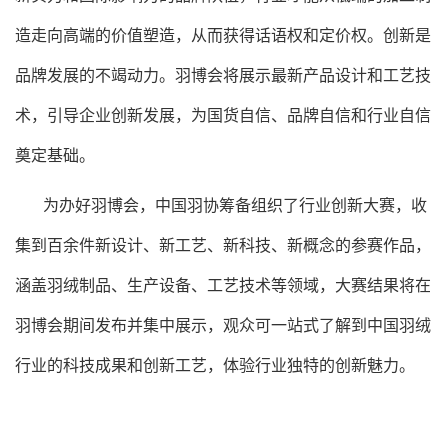
造走向高端的价值塑造，从而获得话语权和定价权。创新是
品牌发展的不竭动力。羽博会将展示最新产品设计和工艺技
术，引导企业创新发展，为国货自信、品牌自信和行业自信
奠定基础。
为办好羽博会，中国羽协筹备组织了行业创新大赛，收
集到百余件新设计、新工艺、新科技、新概念的参赛作品，
涵盖羽绒制品、生产设备、工艺技术等领域，大赛结果将在
羽博会期间发布并集中展示，观众可一站式了解到中国羽绒
行业的科技成果和创新工艺，体验行业独特的创新魅力。