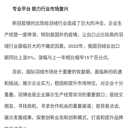
专业平台 助力行业市场复兴
新冠疫情的出现给羽绒行业造成了巨大的冲击，企业生
产经营一度停滞，特别是国外的疫情，让出口占比较高的羽
绒行业面临巨大的不确定因素。2022年，我国羽绒业出口
额同比上涨3%，涨幅与上一年相比缩窄15个百分点。
目前，国际羽绒市场处于重要的恢复期，面临新的机遇
和挑战。展示企业实力，稳固和提升市场地位，对企业十分
重要。羽博会是企业展示生产经营状况的重要窗口；是结交
朋友、寻找商机、寻求合作机会的重要渠道；是贸易洽谈，
展示发展成果，探索创新业态和创新模式，打造和提升品牌