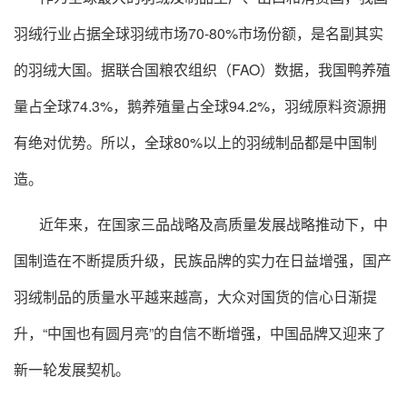
羽绒行业占据全球羽绒市场70-80%市场份额，是名副其实
的羽绒大国。据联合国粮农组织（FAO）数据，我国鸭养殖
量占全球74.3%，鹅养殖量占全球94.2%，羽绒原料资源拥
有绝对优势。所以，全球80%以上的羽绒制品都是中国制
造。
近年来，在国家三品战略及高质量发展战略推动下，中
国制造在不断提质升级，民族品牌的实力在日益增强，国产
羽绒制品的质量水平越来越高，大众对国货的信心日渐提
升，“中国也有圆月亮”的自信不断增强，中国品牌又迎来了
新一轮发展契机。