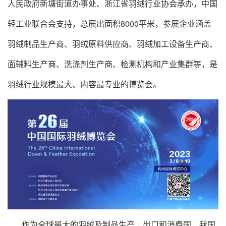
人民政府新塘街道办事处、浙江省羽绒行业协会承办，中国
轻工业联合会支持，总展出面积8000平米，参展企业涵盖
羽绒制品生产商、羽绒原料供应商、羽绒加工设备生产商、
面辅料生产商、洗涤剂生产商、检测机构和产业集群等，是
羽绒行业规模最大、内容最专业的博览会。
作为全球最大的羽绒及制品生产、出口和消费国，我国