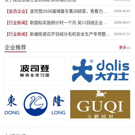
【会员企业】
波司登2026届储备生集训结营，青春力量
2026.08.01
赋能品牌新程
【行业新闻】
新国标实施倒计时一个月 吴川羽绒企业集
2026.08.01
体“抢跑”新规
【行业新闻】
新塘街道召开羽绒分毛机安全生产专项整治
2026.07.31
推进会
企业推荐
更多>>