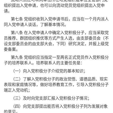
组织提出入党申请，也可以向流动党员党组织提出入党申
请。
第七条 党组织收到入党申请书后，应当在一个月内派人
同入党申请人谈话，了解基本情况。
第八条 在入党申请人中确定入党积极分子，应当采取党
员推荐、群团组织推优等方式产生人选，由支部委员会（不
设支部委员会的由支部大会，下同）研究决定，并报上级党
委备案。
第九条 党组织应当指定一至两名正式党员作入党积极分
子的培养联系人。培养联系人的主要任务是：
（一）向入党积极分子介绍党的基本知识；
（二）了解入党积极分子的政治觉悟、道德品质、现实
表现和家庭情况等，做好培养教育工作，引导入党积极分子
端正入党动机；
（三）及时向党支部汇报入党积极分子情况；
（四）向党支部提出能否将入党积极分子列为发展对象
的意见。