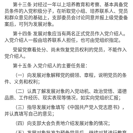
第十三条 对经过一年以上培养教育和考察、基本具备党
员条件的入党积极分子，在听取党小组、培养联系人、党员
和群众意见的基础上，支部委员会讨论同意并报上级党委备
案后，可列为发展对象。
第十四条 发展对象应当有两名正式党员作入党介绍人。
入党介绍人一般由培养联系人担任，也可由党组织指定。
受留党察看处分、尚未恢复党员权利的党员，不能作入
党介绍人。
第十五条 入党介绍人的主要任务是：
（一）向发展对象解释党的纲领、章程，说明党员的条
件、义务和权利；
（二）认真了解发展对象的入党动机、政治觉悟、道德
品质、工作经历、现实表现等情况，如实向党组织汇报；
（三）指导发展对象填写《中国共产党入党志愿书》，
并认真填写自己的意见；
（四）向支部大会负责地介绍发展对象的情况；
（五）发展对象批准为预备党员后，继续对其进行教育