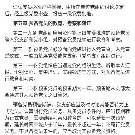
追认党员必须严格掌握，由所在单位党组织讨论决定
后，经上级党委审查，报省一级党委批准。
第五章 预备党员的教育、考察和转正
第二十九条 党组织应当及时将上级党委批准的预备党员
编入党支部和党小组，对预备党员继续进行教育和考察。
第三十条 预备党员必须面向党旗进行入党宣誓。入党宣
誓仪式，一般由基层党委或党支部（党总支）组织进行。
第三十一条 党组织应当通过党的组织生活、听取本人汇
报、个别谈心、集中培训、实践锻炼等方式，对预备党员进
行教育和考察。
第三十二条 预备党员的预备期为一年。预备期从支部大
会通过其为预备党员之日算起。
预备党员预备期满，党支部应当及时讨论其能否转为正
式党员。认真履行党员义务、具备党员条件的，应当按期转
为正式党员；需要继续考察和教育的，可以延长一次预备
期，延长时间不能少于半年，最长不超过一年；不履行党员
义务、不具备党员条件的，应当取消其预备党员资格。