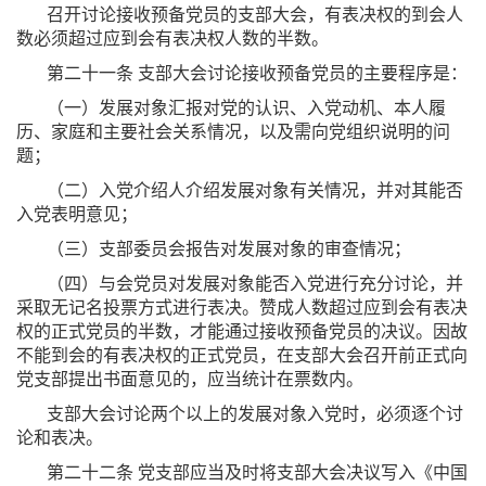
召开讨论接收预备党员的支部大会，有表决权的到会人
数必须超过应到会有表决权人数的半数。
第二十一条 支部大会讨论接收预备党员的主要程序是：
（一）发展对象汇报对党的认识、入党动机、本人履
历、家庭和主要社会关系情况，以及需向党组织说明的问
题；
（二）入党介绍人介绍发展对象有关情况，并对其能否
入党表明意见；
（三）支部委员会报告对发展对象的审查情况；
（四）与会党员对发展对象能否入党进行充分讨论，并
采取无记名投票方式进行表决。赞成人数超过应到会有表决
权的正式党员的半数，才能通过接收预备党员的决议。因故
不能到会的有表决权的正式党员，在支部大会召开前正式向
党支部提出书面意见的，应当统计在票数内。
支部大会讨论两个以上的发展对象入党时，必须逐个讨
论和表决。
第二十二条 党支部应当及时将支部大会决议写入《中国