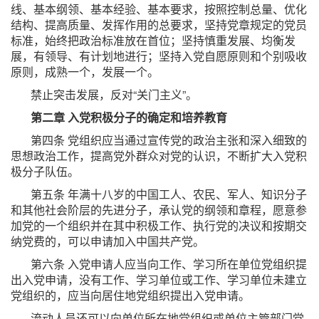
线、基本纲领、基本经验、基本要求，按照控制总量、优化
结构、提高质量、发挥作用的总要求，坚持党章规定的党员
标准，始终把政治标准放在首位；坚持慎重发展、均衡发
展，有领导、有计划地进行；坚持入党自愿原则和个别吸收
原则，成熟一个，发展一个。
禁止突击发展，反对“关门主义”。
第二章 入党积极分子的确定和培养教育
第四条 党组织应当通过宣传党的政治主张和深入细致的
思想政治工作，提高党外群众对党的认识，不断扩大入党积
极分子队伍。
第五条 年满十八岁的中国工人、农民、军人、知识分子
和其他社会阶层的先进分子，承认党的纲领和章程，愿意参
加党的一个组织并在其中积极工作、执行党的决议和按期交
纳党费的，可以申请加入中国共产党。
第六条 入党申请人应当向工作、学习所在单位党组织提
出入党申请，没有工作、学习单位或工作、学习单位未建立
党组织的，应当向居住地党组织提出入党申请。
流动人员还可以向单位所在地党组织或单位主管部门党