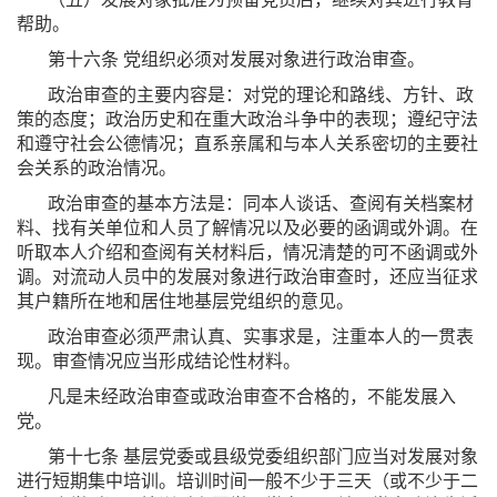
帮助。
第十六条 党组织必须对发展对象进行政治审查。
政治审查的主要内容是：对党的理论和路线、方针、政
策的态度；政治历史和在重大政治斗争中的表现；遵纪守法
和遵守社会公德情况；直系亲属和与本人关系密切的主要社
会关系的政治情况。
政治审查的基本方法是：同本人谈话、查阅有关档案材
料、找有关单位和人员了解情况以及必要的函调或外调。在
听取本人介绍和查阅有关材料后，情况清楚的可不函调或外
调。对流动人员中的发展对象进行政治审查时，还应当征求
其户籍所在地和居住地基层党组织的意见。
政治审查必须严肃认真、实事求是，注重本人的一贯表
现。审查情况应当形成结论性材料。
凡是未经政治审查或政治审查不合格的，不能发展入
党。
第十七条 基层党委或县级党委组织部门应当对发展对象
进行短期集中培训。培训时间一般不少于三天（或不少于二