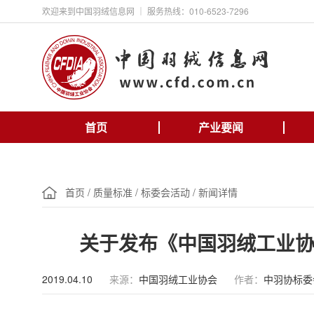
欢迎来到中国羽绒信息网 ｜ 服务热线：010-6523-7296
首页
产业要闻
首页
/
质量标准
/
标委会活动
/
新闻详情
关于发布《中国羽绒工业
2019.04.10
来源：
中国羽绒工业协会
作者：
中羽协标委