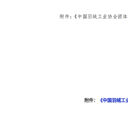
附件：
《中国羽绒工