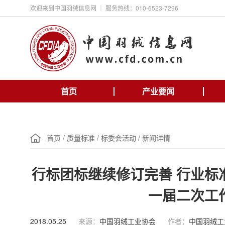
欢迎来到中国羽绒信息网 ｜ 服务热线：010-6523-7296
首页
产业要闻
首页
/
质量标准
/
标委会活动
/
新闻详情
行标团标继续修订完善 行业标
一届二次工
2018.05.25
来源：
中国羽绒工业协会
作者：
中国羽绒工