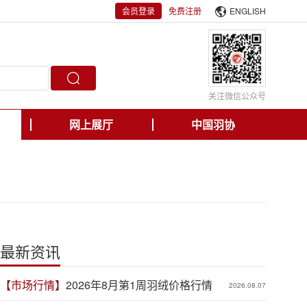
会员登录
免费注册
ENGLISH
关注微信公众号
网上展厅
中国羽协
最新资讯
【市场行情】
2026年8月第1周羽绒价格行情
2026.08.07