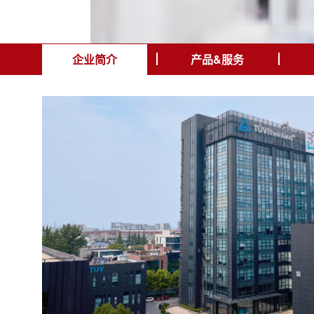
企业简介
产品&服务