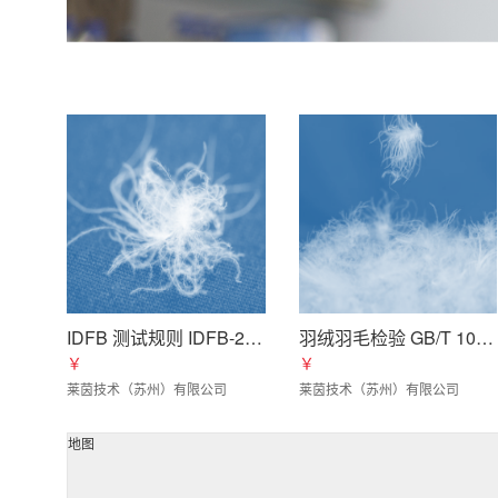
IDFB 测试规则 IDFB-2020
羽绒羽毛检验 GB/T 10288-2016
￥
￥
莱茵技术（苏州）有限公司
莱茵技术（苏州）有限公司
地图