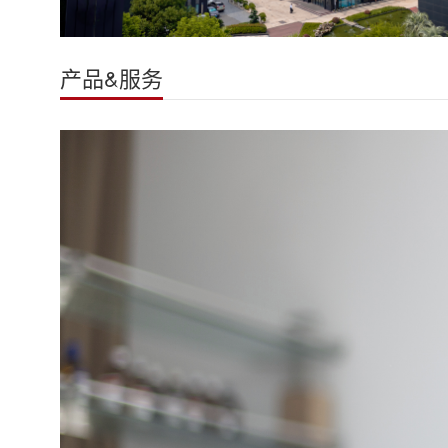
产品&服务