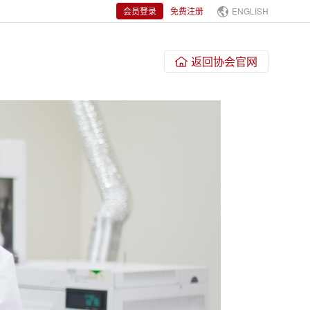
会员登录
免费注册
ENGLISH
返回协会官网