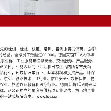
领先的检测、检验、认证、培训、咨询服务提供商， 总部
的经验，全球员工数超过20,000。德国莱茵TÜV大中华
五大事业群：工业服务与信息安全、交通服务、产品服务、
命关怀。业务涉及商业活动和日常生活的所有重要领
品行业，还包括汽车行业、基本材料和投资产品、环保
、航空、铁路技术、IT行业、信息安全和数据保护、物
农业、旅游以及教育和医疗行业。 德国莱茵TÜV向来以
称，从公正独立的角度提供各项专业评估，为当地企业
站式解决方案。 www.tuv.com