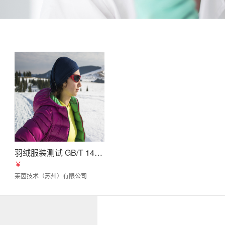
羽绒服装测试 GB/T 14272-2021
￥
莱茵技术（苏州）有限公司