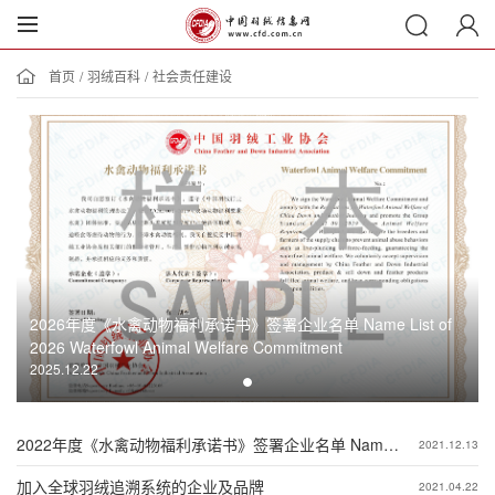
首页
/
羽绒百科
/
社会责任建设
2026年度《水禽动物福利承诺书》签署企业名单 Name List of
2026 Waterfowl Animal Welfare Commitment
2025.12.22
2022年度《水禽动物福利承诺书》签署企业名单 Name
2021.12.13
List of 2022 Waterfowl Animal Welfare Commitment
加入全球羽绒追溯系统的企业及品牌
2021.04.22