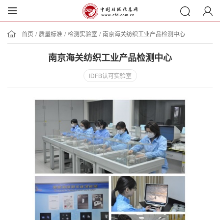
首页
/
质量标准
/
检测实验室
/
南京海关纺织工业产品检测中心
南京海关纺织工业产品检测中心
IDFB认可实验室