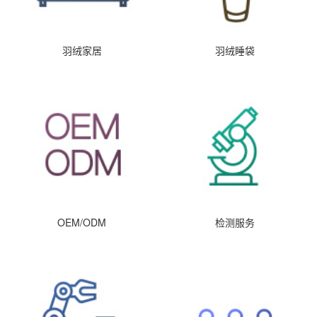
羽绒家居
羽绒睡袋
OEM/ODM
检测服务