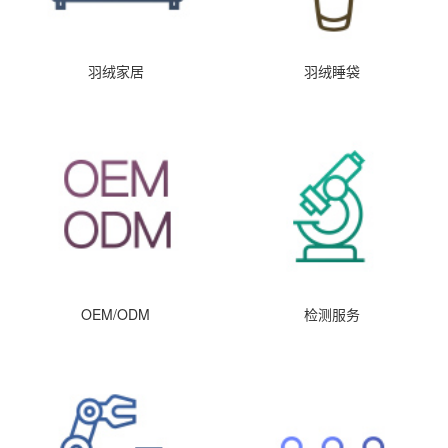
羽绒家居
羽绒睡袋
OEM/ODM
检测服务