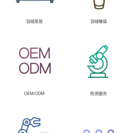
羽绒家居
羽绒睡袋
OEM/ODM
检测服务