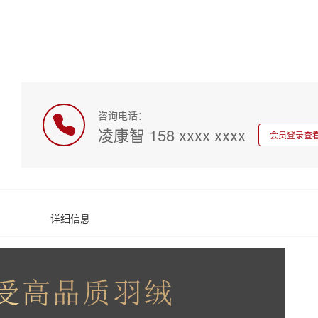
咨询电话：
凌康智 158 xxxx xxxx
会员登录查
详细信息