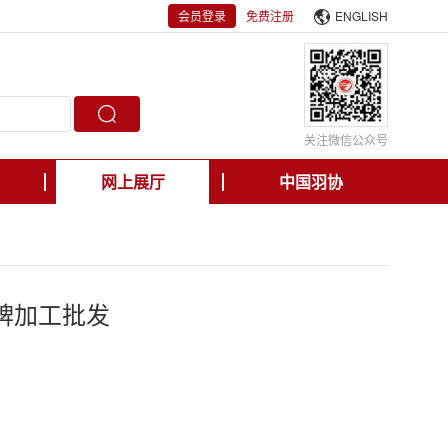
会员登录
免费注册
ENGLISH
关注微信公众号
网上展厅
中国羽协
牌加工批发