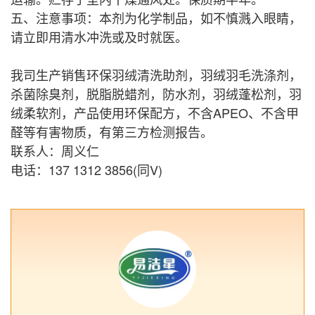
五、注意事项：本剂为化学制品，如不慎溅入眼睛，
请立即用清水冲洗或及时就医。
我司生产销售环保羽绒清洗助剂，羽绒羽毛洗涤剂，
杀菌除臭剂，脱脂脱蜡剂，防水剂，羽绒蓬松剂，羽
绒柔软剂，产品使用环保配方，不含APEO、不含甲
醛等有害物质，有第三方检测报告。
联系人：周义仁
电话：137 1312 3856(同V)