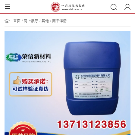
首页
/
网上展厅
/
其他
/
商品详情