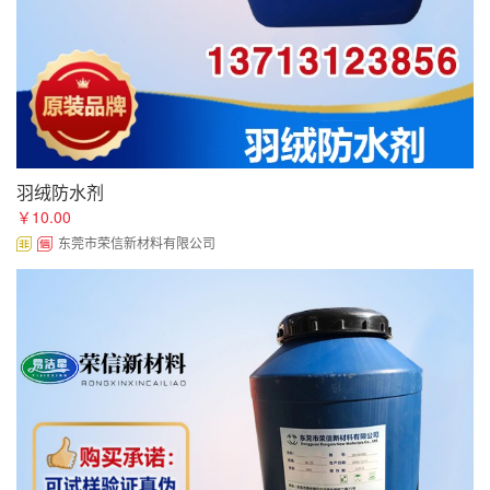
羽绒防水剂
￥10.00
东莞市荣信新材料有限公司