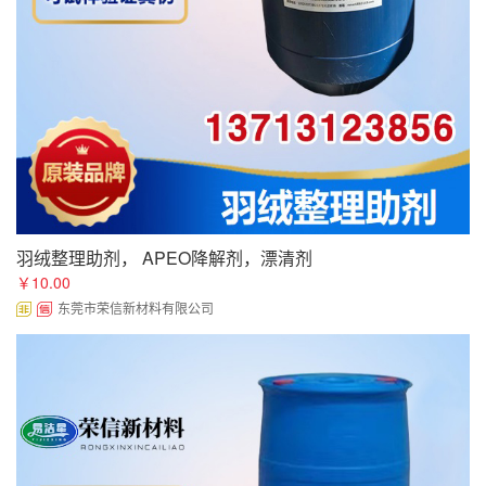
羽绒整理助剂， APEO降解剂，漂清剂
￥10.00
东莞市荣信新材料有限公司