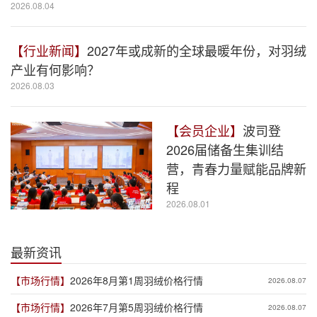
2026.08.04
【行业新闻】
2027年或成新的全球最暖年份，对羽绒
产业有何影响？
2026.08.03
【会员企业】
波司登
2026届储备生集训结
营，青春力量赋能品牌新
程
2026.08.01
最新资讯
【市场行情】
2026年8月第1周羽绒价格行情
2026.08.07
【市场行情】
2026年7月第5周羽绒价格行情
2026.08.07