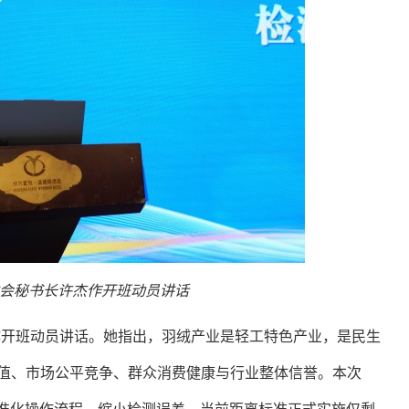
会秘书长许杰作开班动员讲话
作开班动员讲话。她指出，羽绒产业是轻工特色产业，是民生
值、市场公平竞争、群众消费健康与行业整体信誉。
本次
准化操作流程，缩小检测误差，当前距离标准正式实施仅剩