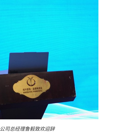
公司总经理鲁毅致欢迎辞