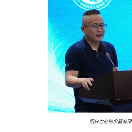
绍兴力必信仪器有限