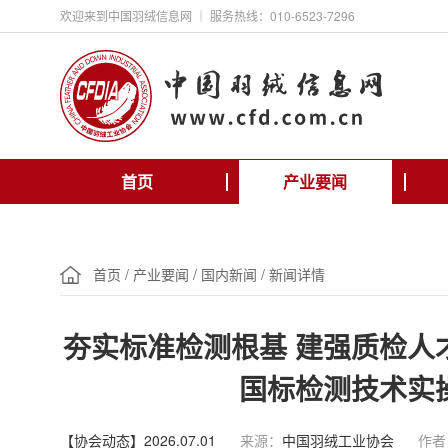
欢迎来到中国羽绒信息网 ｜ 服务热线：010-6523-7296
首页
产业要闻
首页
/
产业要闻
/
国内新闻
/
新闻详情
夯实标准检测根基 建强质检人
国标检测技术实
【协会动态】2026.07.01
来源：
中国羽绒工业协会
作者