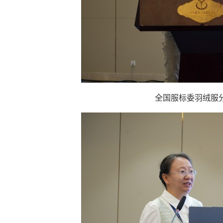
全国服标委羽绒服