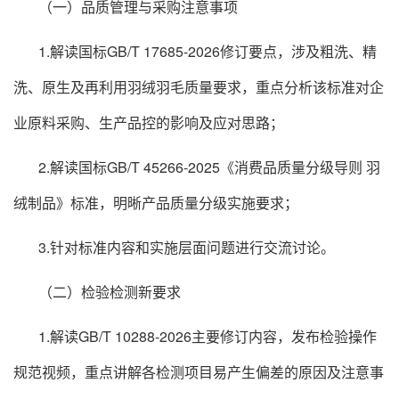
（一）品质管理与采购注意事项
1.解读国标GB/T 17685-2026修订要点，涉及粗洗、精
洗、原生及再利用羽绒羽毛质量要求，重点分析该标准对企
业原料采购、生产品控的影响及应对思路；
2.解读国标GB/T 45266-2025《消费品质量分级导则 羽
绒制品》标准，明晰产品质量分级实施要求；
3.针对标准内容和实施层面问题进行交流讨论。
（二）检验检测新要求
1.解读GB/T 10288-2026主要修订内容，发布检验操作
规范视频，重点讲解各检测项目易产生偏差的原因及注意事