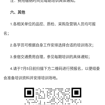
注：费用缴纳时间见每期培训具体通知。
六、其他
1.各相关单位的品控、质检、采购及营销人员均可报
名；
2.各学员可根据自身工作安排选择合适的培训场次；
3.食宿交通费用自理，参见每期培训的具体通知；
4.请于7月5日前扫描下方二维码进行预报名，以便组委
会准备培训资料并安排培训场地。