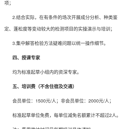
项；
2.结合实际，在有条件的场次开展成分分析、种类鉴
定、蓬松度等变动较大的检测项目的实操演示与培训；
3.集中解答检验方法疑难问题以统一操作细节。
四、授课专家
均为标准起草小组内的资深专家。
五、培训费（不含住宿及交通）
会员单位：1500元/人；非会员单位：2000元/人；
标准起草单位免费，每单位减免名额累计不超过2人。