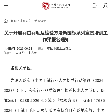
首页
/
通知公告
/
新闻详情
关于开展羽绒羽毛及检验方法新国标系列宣贯培训工
作预报名通知
【NEW】2026.06.24
来源：
中国羽绒工业协会
作者：
中国羽绒工业协会
各相关单位：
为深入落实《中国羽绒行业人才培养行动纲领（2026—
2028年）》，夯实行业品质管理与检验技术人才队伍，保
障GB/T 10288-2026《羽绒羽毛检验方法》、GB/T 17685-
2026《羽绒羽毛》两项新版国家标准顺利落地实施，中国