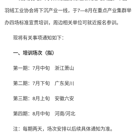
羽绒工业协会将下沉产业一线，于7—8月在重点产业集群举
办四场标准宣贯培训，周边相关单位可就近报名参训。
现将有关事项通知如下：
一、培训场次（拟）
第一期：7月中旬 浙江萧山
第二期：7月下旬 广东吴川
第三期：8月上旬 安徽六安
第四期：8月中旬 河南/河北
注：每期两天，场次安排以后续具体通知为准。