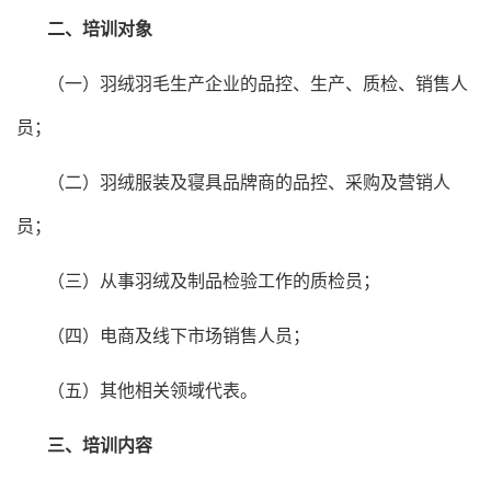
二、培训对象
（一）羽绒羽毛生产企业的品控、生产、质检、销售人
员；
（二）羽绒服装及寝具品牌商的品控、采购及营销人
员；
（三）从事羽绒及制品检验工作的质检员；
（四）电商及线下市场销售人员；
（五）其他相关领域代表。
三、培训内容