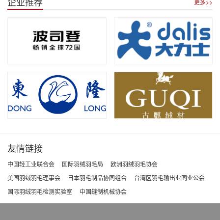
企业推荐
更多>>
友情链接
中国轻工业联合会
国际羽绒羽毛局
欧洲羽绒羽毛协会
美国羽绒羽毛理事会
日本羽毛制品协同组合
台湾区羽毛输出业同业公会
国际羽绒羽毛检测实验室
中国缝制机械协会