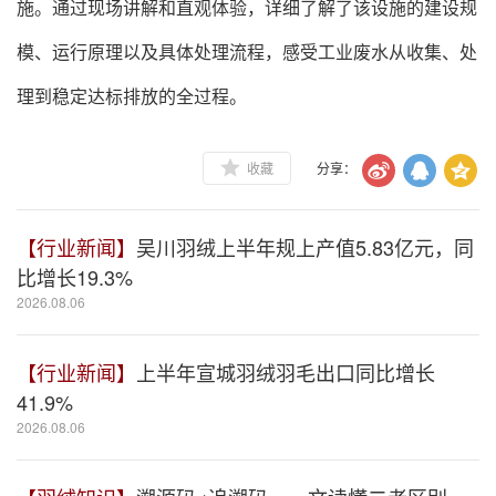
施。通过现场讲解和直观体验，详细了解了该设施的建设规
模、运行原理以及具体处理流程，感受工业废水从收集、处
理到稳定达标排放的全过程。
收藏
分享：
【行业新闻】
吴川羽绒上半年规上产值5.83亿元，同
比增长19.3%
2026.08.06
【行业新闻】
上半年宣城羽绒羽毛出口同比增长
41.9%
2026.08.06