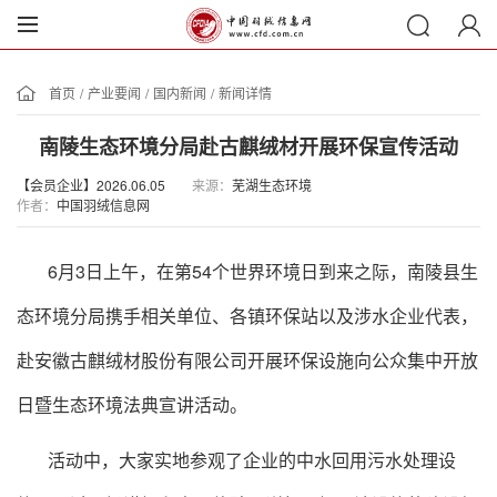
首页
/
产业要闻
/
国内新闻
/
新闻详情
南陵生态环境分局赴古麒绒材开展环保宣传活动
【会员企业】2026.06.05
来源：
芜湖生态环境
作者：
中国羽绒信息网
6月3日上午，在第54个世界环境日到来之际，南陵县生
态环境分局携手相关单位、各镇环保站以及涉水企业代表，
赴安徽古麒绒材股份有限公司开展环保设施向公众集中开放
日暨生态环境法典宣讲活动。
活动中，大家实地参观了企业的中水回用污水处理设