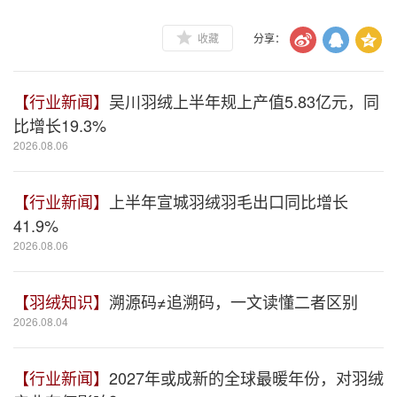
收藏
分享：
【行业新闻】
吴川羽绒上半年规上产值5.83亿元，同
比增长19.3%
2026.08.06
【行业新闻】
上半年宣城羽绒羽毛出口同比增长
41.9%
2026.08.06
【羽绒知识】
溯源码≠追溯码，一文读懂二者区别
2026.08.04
【行业新闻】
2027年或成新的全球最暖年份，对羽绒