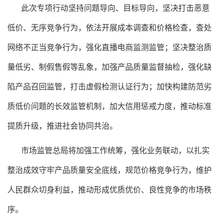
此次专项行动坚持问题导向、目标导向，坚决打击恶意
低价、无序竞争行为，依法开展成本调查和价格检查，查处
网络不正当竞争行为，强化直播电商监测监管；坚决整治质
量低劣、制假售假等乱象，加强产品质量监督抽检，强化缺
陷产品召回监管，打击虚假检测认证行为；加快构建防范劣
质低价问题的长效监管机制，加大信用惩戒力度，推动标准
提质升级，推进社会协同共治。
市场监管总局将加强工作统筹，强化业务联动，以扎实
整治成效守牢产品质量安全底线，规范价格竞争行为，维护
人民群众切身利益，推动形成优质优价、良性竞争的市场秩
序。