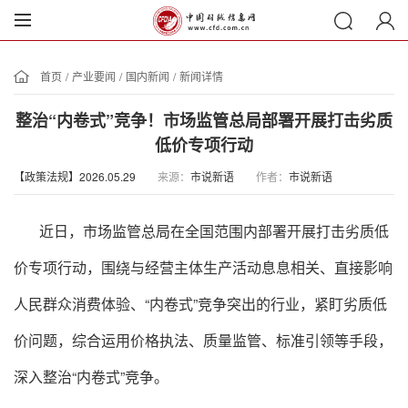
首页
/
产业要闻
/
国内新闻
/
新闻详情
整治“内卷式”竞争！市场监管总局部署开展打击劣质
低价专项行动
【政策法规】2026.05.29
来源：
市说新语
作者：
市说新语
近日，市场监管总局在全国范围内部署开展打击劣质低
价专项行动，围绕与经营主体生产活动息息相关、直接影响
人民群众消费体验、“内卷式”竞争突出的行业，紧盯劣质低
价问题，综合运用价格执法、质量监管、标准引领等手段，
深入整治“内卷式”竞争。