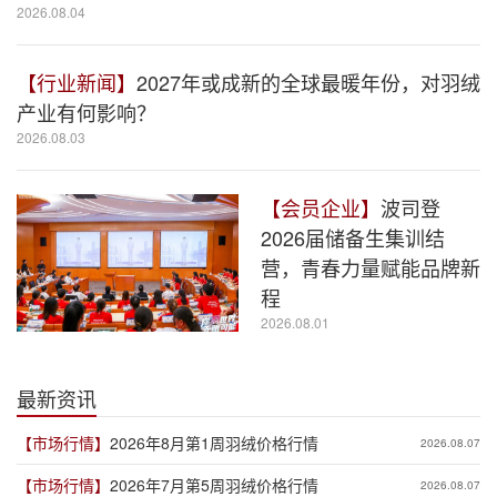
2026.08.04
【行业新闻】
2027年或成新的全球最暖年份，对羽绒
产业有何影响？
2026.08.03
【会员企业】
波司登
2026届储备生集训结
营，青春力量赋能品牌新
程
2026.08.01
最新资讯
【市场行情】
2026年8月第1周羽绒价格行情
2026.08.07
【市场行情】
2026年7月第5周羽绒价格行情
2026.08.07