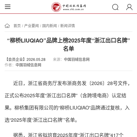
首页
/
产业要闻
/
国内新闻
/
新闻详情
“柳桥LIUQIAO”品牌上榜2025年度“浙江出口名牌”
名单
【会员企业】2026.05.28
来源：
中国羽绒信息网
作者：
中国羽绒信息网
近日，浙江省商务厅发布浙商务发〔2026〕28号文件，
正式公布2025年度“浙江出口名牌”（含跨境电商）认定结
果。柳桥集团有限公司的“柳桥LIUQIAO”品牌通过复核，入
选“2025年度‘浙江出口名牌’”名单。
据悉，浙江省拟培育2025年度“浙江出口名牌”417个