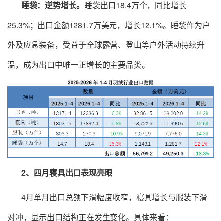
睡袋：逆势增长。
睡袋出口18.4万个，同比增长
25.3%；出口金额1281.7万美元，增长12.1%。睡袋作为户
外及应急装备，受益于全球露营、登山等户外活动持续升
温，成为出口中唯一正增长的主要品类。
2、四月寝具出口表现亮眼
4月单月出口总额下滑幅度收窄，寝具增长与服装下滑
对冲，显示出口结构正在发生变化。具体来看：