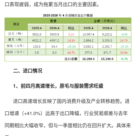
口表现疲弱，成为拖累当月出口的主要因素。
二、进口情况
1、前四月高速增长，原毛与服装需求旺盛
进口高速增长反映了国内消费升级及产业转移趋势。进
口增速（+41.0%）远高于出口降幅，行业贸易顺差与去年
同期相比大幅收窄，但与一季度相比仍在回升扩大。具体来