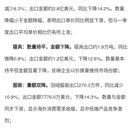
减少6.3%；出口金额约2.8亿美元，同比下降14.2%。数量
降幅小于金额降幅，表明出口单价同比明显下滑，但与一季
度出口平均单价相比仍有所上涨；
寝具：数量持平，
金额下降。
寝具出口约1.8万吨，同比
微降0.8%；出口金额约1.2亿美元，下降12.6%。数量基本
持平但金额显著下降，反映企业以价换量维持市场份额；
服装：量额双降。
羽绒服装出口270.3万件，同比减少
10.9%；出口金额7776.0万美元，下降14.3%。数量与金额
同步下滑，显示海外消费需求收缩，且中低端产品竞争激
烈；