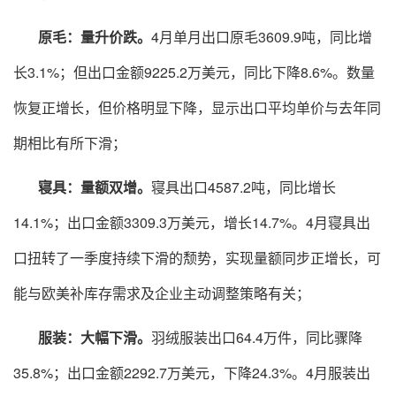
原毛：量升价跌。
4月单月出口原毛3609.9吨，同比增
长3.1%；但出口金额9225.2万美元，同比下降8.6%。数量
恢复正增长，但价格明显下降，显示出口平均单价与去年同
期相比有所下滑；
寝具：量额双增。
寝具出口4587.2吨，同比增长
14.1%；出口金额3309.3万美元，增长14.7%。4月寝具出
口扭转了一季度持续下滑的颓势，实现量额同步正增长，可
能与欧美补库存需求及企业主动调整策略有关；
服装：大幅下滑。
羽绒服装出口64.4万件，同比骤降
35.8%；出口金额2292.7万美元，下降24.3%。4月服装出