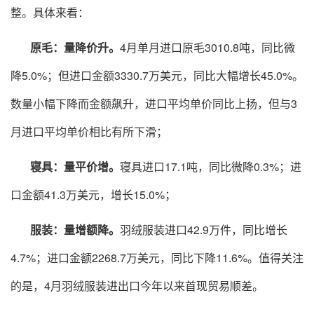
整。具体来看：
原毛：量降价升。
4月单月进口原毛3010.8吨，同比微
降5.0%；但进口金额3330.7万美元，同比大幅增长45.0%。
数量小幅下降而金额飙升，进口平均单价同比上扬，但与3
月进口平均单价相比有所下滑；
寝具：量平价增。
寝具进口17.1吨，同比微降0.3%；进
口金额41.3万美元，增长15.0%；
服装：量增额降。
羽绒服装进口42.9万件，同比增长
4.7%；进口金额2268.7万美元，同比下降11.6%。值得关注
的是，4月羽绒服装进出口今年以来首现贸易顺差。