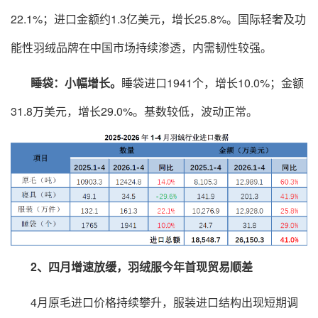
22.1%；进口金额约1.3亿美元，增长25.8%。国际轻奢及功
能性羽绒品牌在中国市场持续渗透，内需韧性较强。
睡袋：小幅增长。
睡袋进口1941个，增长10.0%；金额
31.8万美元，增长29.0%。基数较低，波动正常。
2、四月增速放缓，羽绒服今年首现贸易顺差
4月原毛进口价格持续攀升，服装进口结构出现短期调