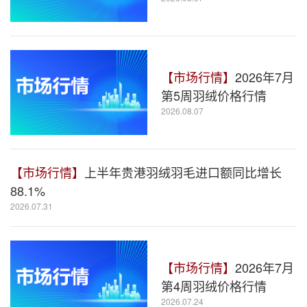
【市场行情】
2026年7月
第5周羽绒价格行情
2026.08.07
【市场行情】
上半年贵港羽绒羽毛进口额同比增长
88.1%
2026.07.31
【市场行情】
2026年7月
第4周羽绒价格行情
2026.07.24