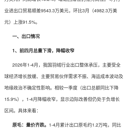
业进出口贸易顺差9543.3万美元，环比3月（4982.3万美
元）上涨91.5%。
一、出口情况
1、前四月总量下滑，降幅收窄
2026年1-4月，我国羽绒行业出口整体承压，主要受全
球经济增长放缓、主要贸易伙伴需求不振、海运成本波动及
地缘政治不确定性影响。相较一季度（出口总额同比下降
15.9%），1-4月降幅收窄，显示边际改善但仍处于负增长
区间。具体来看：
原毛：量价齐跌。
1-4月累计出口原毛约1.2万吨，同比