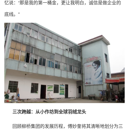
忆说：“那是我的第一桶金，更让我明白，诚信是做企业的
底线。”
三次跨越：从小作坊到全球羽绒龙头
回顾柳桥集团的发展历程，傅妙奎将其清晰地划分为三