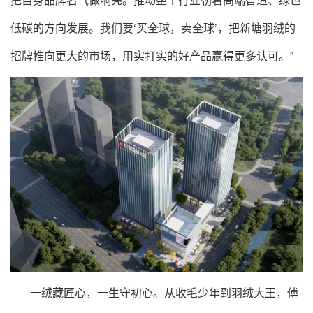
低碳的方向发展。我们要‘买全球，卖全球’，把新塘羽绒的
招牌推向更大的市场，用实打实的好产品赢得更多认可。”
一绒藏匠心，一生守初心。从收毛少年到羽绒大王，傅