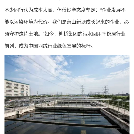
不少同行认为成本太高，但傅妙奎态度坚定：“企业发展不
能以污染环境为代价。我们是萧山新塘成长起来的企业，必
须守护这片土地。”如今，柳桥集团的污水回用率稳居行业
前列，成为中国羽绒行业绿色发展的标杆。