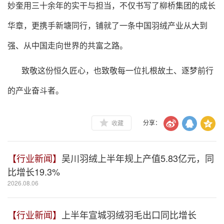
妙奎用三十余年的实干与担当，不仅书写了柳桥集团的成长
华章，更携手新塘同行，铺就了一条中国羽绒产业从大到
强、从中国走向世界的共富之路。
致敬这份恒久匠心，也致敬每一位扎根故土、逐梦前行
的产业奋斗者。
收藏
分享：
【行业新闻】
吴川羽绒上半年规上产值5.83亿元，同
比增长19.3%
2026.08.06
【行业新闻】
上半年宣城羽绒羽毛出口同比增长