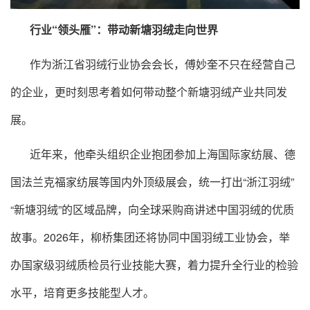
行业“领头雁”：带动新塘羽绒走向世界
作为浙江省羽绒行业协会会长，傅妙奎不只在经营自己
的企业，更时刻思考着如何带动整个新塘羽绒产业共同发
展。
近年来，他牵头组织企业抱团参加上海国际家纺展、德
国法兰克福家纺展等国内外顶级展会，统一打出“浙江羽绒”
“新塘羽绒”的区域品牌，向全球采购商讲述中国羽绒的优质
故事。2026年，柳桥集团还将协同中国羽绒工业协会，举
办国家级羽绒质检员行业技能大赛，着力提升全行业的检验
水平，培育更多技能型人才。