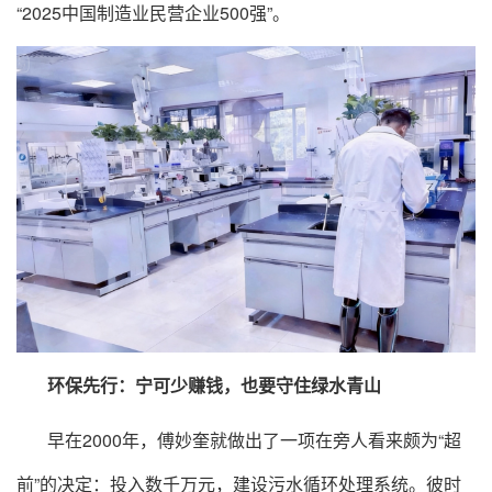
“2025中国制造业民营企业500强”。
环保先行：宁可少赚钱，也要守住绿水青山
早在2000年，傅妙奎就做出了一项在旁人看来颇为“超
前”的决定：投入数千万元，建设污水循环处理系统。彼时