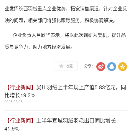
业发挥皖西羽绒重点企业优势，拓宽销售渠道，针对企业反
映的问题，相关部门将强化跟踪服务，积极协调解决。
企业负责人吕欣华表示，将以此次调研为契机，提升品
质与竞争力，助力地方经济发展。
收藏
分享：
【行业新闻】
吴川羽绒上半年规上产值5.83亿元，同
比增长19.3%
2026.08.06
【行业新闻】
上半年宣城羽绒羽毛出口同比增长
41.9%