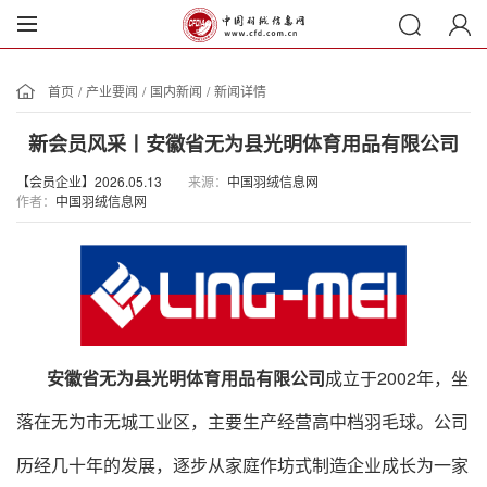
首页
/
产业要闻
/
国内新闻
/
新闻详情
新会员风采丨安徽省无为县光明体育用品有限公司
【会员企业】2026.05.13
来源：
中国羽绒信息网
作者：
中国羽绒信息网
安徽省无为县光明体育用品有限公司
成立于2002年，坐
落在无为市无城工业区，主要生产经营高中档羽毛球。公司
历经几十年的发展，逐步从家庭作坊式制造企业成长为一家