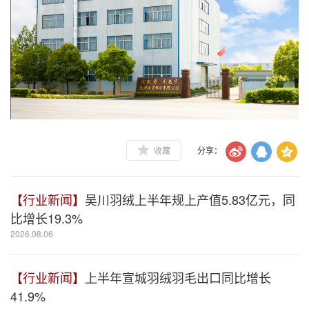
收藏
分享：
【行业新闻】
吴川羽绒上半年规上产值5.83亿元，同
比增长19.3%
2026.08.06
【行业新闻】
上半年宣城羽绒羽毛出口同比增长
41.9%