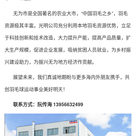
无为市是全国著名的农业大市，“中国羽毛之乡”，羽毛
资源极其丰富。光明公司充分利用本地羽毛资源优势，立足
于科技创新和技术改造，大力提升产能，提高产品质量，扩
大生产规模，促进企业发展，吸纳贫困人员就业，为乡村振
兴建设助力，为振兴无为地方经济作贡献。
展望未来，我们真诚地期盼与更多海内外朋友携手，共
创羽毛球运动事业美好明天！
联系方式：阮传海 13956632499