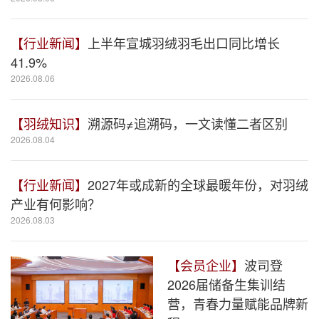
【行业新闻】
上半年宣城羽绒羽毛出口同比增长
41.9%
2026.08.06
【羽绒知识】
溯源码≠追溯码，一文读懂二者区别
2026.08.04
【行业新闻】
2027年或成新的全球最暖年份，对羽绒
产业有何影响？
2026.08.03
【会员企业】
波司登
2026届储备生集训结
营，青春力量赋能品牌新