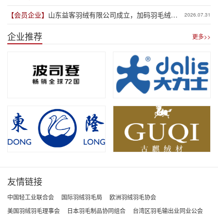
【会员企业】
山东益客羽绒有限公司成立，加码羽毛绒制
2026.07.31
品全产业链布局
企业推荐
更多>>
友情链接
中国轻工业联合会
国际羽绒羽毛局
欧洲羽绒羽毛协会
美国羽绒羽毛理事会
日本羽毛制品协同组合
台湾区羽毛输出业同业公会