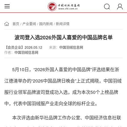
首页
/
产业要闻
/
国内新闻
/
新闻详情
波司登入选2026外国人喜爱的中国品牌名单
【会员企业】2026.05.12
来源：
中国羽绒信息网
作者：
中国羽绒信息网
5月10日，“2026外国人喜爱的中国品牌”评选结果在浙
江德清举办的“2026中国品牌日晚会”上正式揭晓，中国羽绒
服行业领军品牌波司登成功入选，成为本次50个上榜品牌
中，代表中国羽绒服产业走向全球的标杆企业。
本次评选由新华社品牌工作办公室、中国经济信息社联