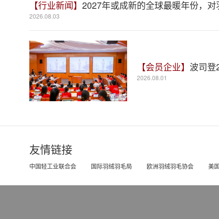
【行业新闻】
2027年或成新的全球最暖年份，
2026.08.03
【会员企业】
波司登
2026.08.01
友情链接
中国轻工业联合会
国际羽绒羽毛局
欧洲羽绒羽毛协会
美