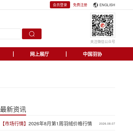
会员登录
免费注册
ENGLISH
关注微信公众号
网上展厅
中国羽协
最新资讯
【市场行情】
2026年8月第1周羽绒价格行情
2026.08.07