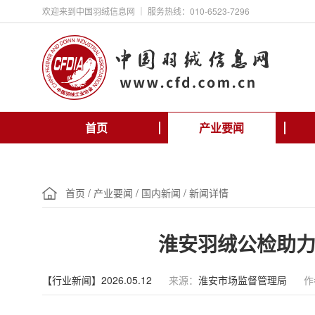
欢迎来到中国羽绒信息网 ｜ 服务热线：010-6523-7296
首页
产业要闻
首页
/
产业要闻
/
国内新闻
/
新闻详情
淮安羽绒公检助
【行业新闻】2026.05.12
来源：
淮安市场监督管理局
作