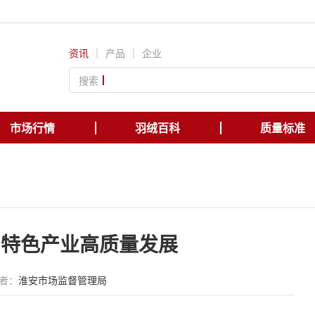
资讯
｜
产品
｜
企业
搜索
市场行情
羽绒百科
质量标准
力特色产业高质量发展
者：
淮安市场监督管理局