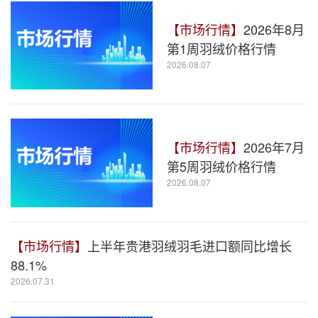
【市场行情】
2026年8月
第1周羽绒价格行情
2026.08.07
【市场行情】
2026年7月
第5周羽绒价格行情
2026.08.07
【市场行情】
上半年贵港羽绒羽毛进口额同比增长
88.1%
2026.07.31