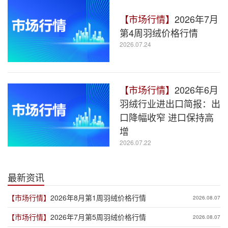
【市场行情】
2026年7月
第4周羽绒价格行情
2026.07.24
【市场行情】
2026年6月
羽绒行业进出口简报：出
口降幅收窄 进口保持高
增
2026.07.22
最新资讯
【市场行情】
2026年8月第1周羽绒价格行情
2026.08.07
【市场行情】
2026年7月第5周羽绒价格行情
2026.08.07