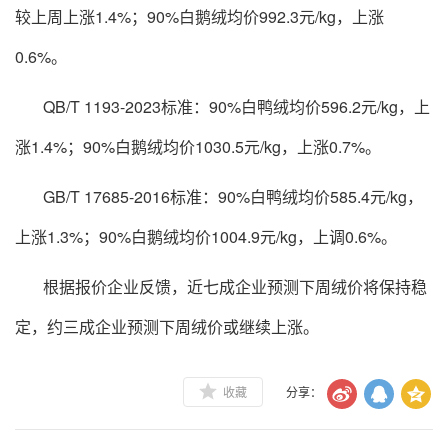
较上周上涨1.4%；90%白鹅绒均价992.3元/kg，上涨
0.6%。
QB/T 1193-2023标准：90%白鸭绒均价596.2元/kg，上
涨1.4%；90%白鹅绒均价1030.5元/kg，上涨0.7%。
GB/T 17685-2016标准：90%白鸭绒均价585.4元/kg，
上涨1.3%；90%白鹅绒均价1004.9元/kg，上调0.6%。
根据报价企业反馈，近七成企业预测下周绒价将保持稳
定，约三成企业预测下周绒价或继续上涨。
收藏
分享：