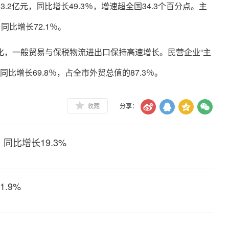
2亿元，同比增长49.3％，增速超全国34.3个百分点。主
比增长72.1％。
化，一般贸易与保税物流进出口保持高速增长。民营企业“主
比增长69.8％，占全市外贸总值的87.3％。
收藏
分享：
同比增长19.3%
.9%