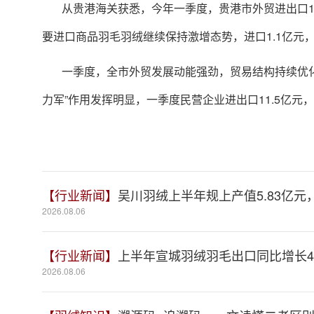
从贵港海关获悉，今年一季度，贵港市外贸进出口13.
要进口商品羽毛羽绒继续保持激增态势，进口1.1亿元，同
一季度，全市外贸发展动能强劲，贸易结构持续优
力军”作用发挥明显，一季度民营企业进出口11.5亿元，同
【行业新闻】
吴川羽绒上半年规上产值5.83亿元，
2026.08.06
【行业新闻】
上半年宣城羽绒羽毛出口同比增长41
2026.08.06