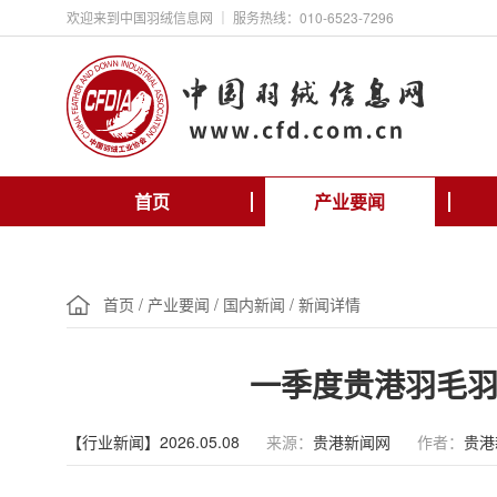
欢迎来到中国羽绒信息网 ｜ 服务热线：010-6523-7296
首页
产业要闻
首页
/
产业要闻
/
国内新闻
/
新闻详情
一季度贵港羽毛
【行业新闻】2026.05.08
来源：
贵港新闻网
作者：
贵港