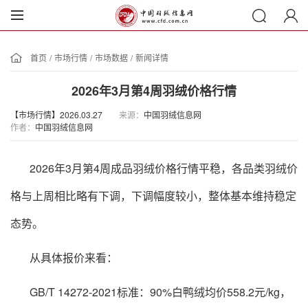
首页
/
市场行情
/
市场数据
/
新闻详情
2026年3月第4周羽绒价格行情
【市场行情】2026.03.27
来源：
中国羽绒信息网
作者：
中国羽绒信息网
2026年3月第4周成品羽绒价格行情平稳，各品类羽绒价
格与上周相比略有下调，下调幅度较小，整体基本维持稳定
态势。
从具体报价来看：
GB/T 14272-2021标准：90%白鸭绒均价558.2元/kg，