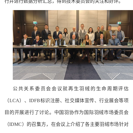
行并进行数据分析汇总，得到技术委员会的关注和好评。
公共关系委员会会议就再生羽绒的生命周期评估
（
LCA）、IDFB标识注册、社交媒体宣传、行业展会等项
目的开展进行了讨论。中国羽协作为国际羽绒市场委员会
（IDMC）的召集方，在会议上介绍了各主要羽绒市场针对