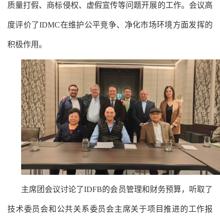
质量打假、商标侵权、虚假宣传等问题开展的工作。会议高
度评价了IDMC在维护公平竞争、净化市场环境方面发挥的
积极作用。
主席团会议讨论了
IDFB的会员管理和财务预算，听取了
技术委员会和公共关系委员会主席关于项目推进的工作报