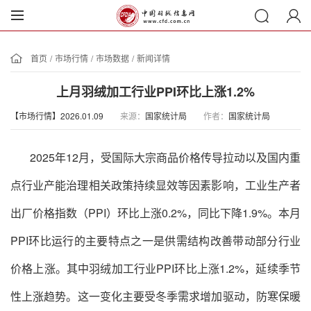
首页
/
市场行情
/
市场数据
/
新闻详情
上月羽绒加工行业PPI环比上涨1.2%
【市场行情】2026.01.09
来源：
国家统计局
作者：
国家统计局
‌2025年12月，受国际大宗商品价格传导拉动以及国内重
点行业产能治理相关政策持续显效等因素影响，工业生产者
出厂价格指数（PPI）环比上涨0.2%，同比下降1.9%。本月
PPI环比运行的主要特点之一是供需结构改善带动部分行业
价格上涨。其中羽绒加工行业PPI环比上涨1.2%，延续季节
性上涨趋势。‌这一变化主要受冬季需求增加驱动，防寒保暖