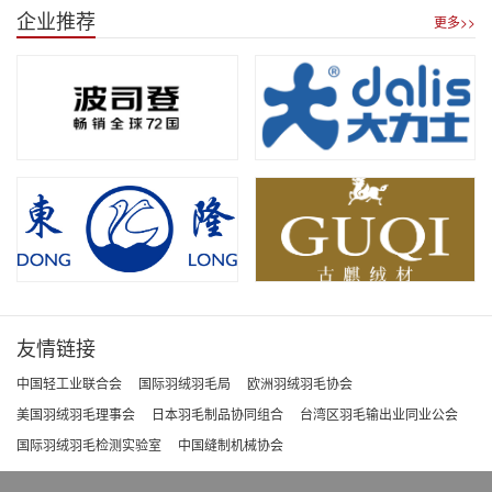
企业推荐
更多>>
友情链接
中国轻工业联合会
国际羽绒羽毛局
欧洲羽绒羽毛协会
美国羽绒羽毛理事会
日本羽毛制品协同组合
台湾区羽毛输出业同业公会
国际羽绒羽毛检测实验室
中国缝制机械协会