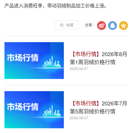
产品进入消费旺季，带动羽绒制品加工价格上涨。
收藏
分享：
【市场行情】
2026年8月
第1周羽绒价格行情
2026.08.07
【市场行情】
2026年7月
第5周羽绒价格行情
2026.08.07