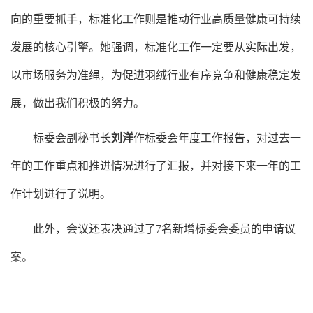
向的重要抓手，标准化工作则是推动行业高质量健康可持续
发展的核心引擎。她强调，标准化工作一定要从实际出发，
以市场服务为准绳，为促进羽绒行业有序竞争和健康稳定发
展，做出我们积极的努力。
标委会副秘书长
刘洋
作标委会年度工作报告，对过去一
年的工作重点和推进情况进行了汇报，并对接下来一年的工
作计划进行了说明。
此外，会议还表决通过了
7名新增标委会委员的申请议
案。