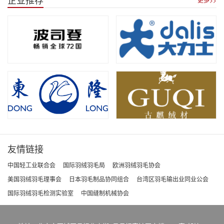
友情链接
中国轻工业联合会
国际羽绒羽毛局
欧洲羽绒羽毛协会
美国羽绒羽毛理事会
日本羽毛制品协同组合
台湾区羽毛输出业同业公会
国际羽绒羽毛检测实验室
中国缝制机械协会