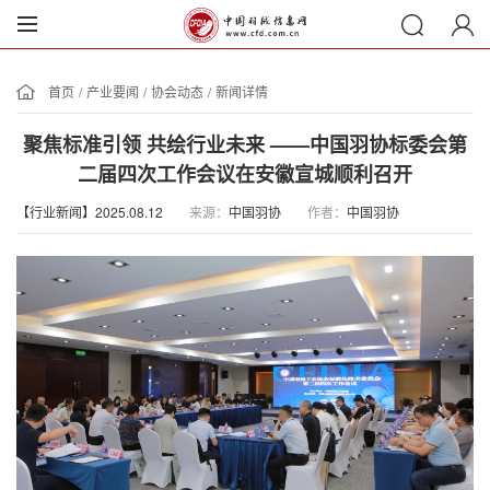
首页
/
产业要闻
/
协会动态
/
新闻详情
聚焦标准引领 共绘行业未来 ——中国羽协标委会第
二届四次工作会议在安徽宣城顺利召开
【行业新闻】2025.08.12
来源：
中国羽协
作者：
中国羽协