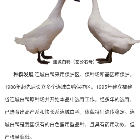
种群发展
连城白鸭采用保护区、保种场和基因库保护。
1988年起先后设立多个连城白鸭保护区。1995年建立福建
省连城白鸭原种场并开始本品中选育工作。经多年的选育，
已选育出高产系和快长系连城白鸭，体貌特征遗传稳定。连
城白鸭是我国仅有的白色蛋用型品种，且具有药用功效，但
产蛋量偏低。