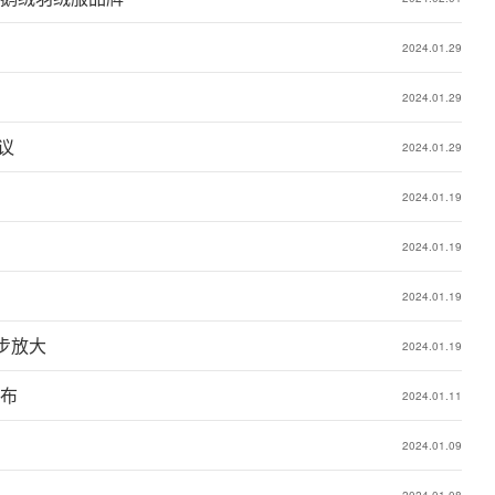
2024.01.29
2024.01.29
建议
2024.01.29
2024.01.19
2024.01.19
2024.01.19
一步放大
2024.01.19
公布
2024.01.11
2024.01.09
2024.01.08